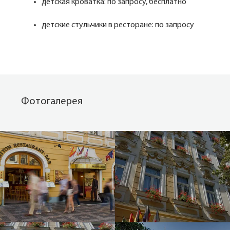
детская кроватка: по запросу, бесплатно
детские стульчики в ресторане: по запросу
Фотогалерея