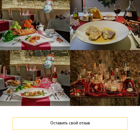
Оставить свой отзыв