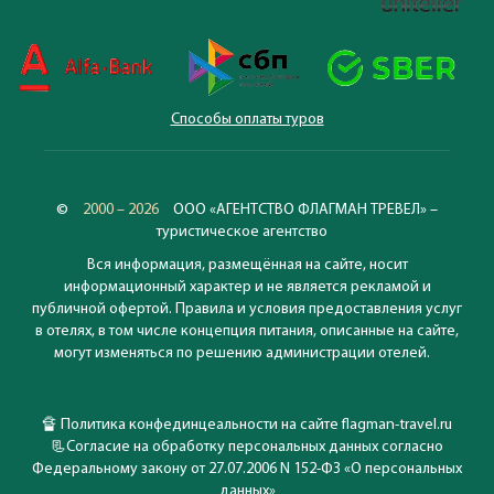
Способы оплаты туров
©
2000 – 2026
ООО «АГЕНТСТВО ФЛАГМАН ТРЕВЕЛ» –
туристическое агентство
Вся информация, размещённая на сайте, носит
информационный характер и не является рекламой и
публичной офертой. Правила и условия предоставления услуг
в отелях, в том числе концепция питания, описанные на сайте,
могут изменяться по решению администрации отелей.
🔏
Политика конфединцеальности на сайте flagman-travel.ru
📃
Согласие на обработку персональных данных согласно
Федеральному закону от 27.07.2006 N 152-ФЗ «О персональных
данных»