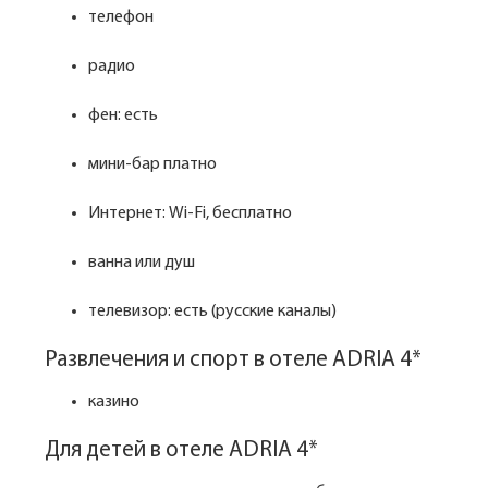
телефон
радио
фен: есть
мини-бар платно
Интернет: Wi-Fi, бесплатно
ванна или душ
телевизор: есть (русские каналы)
Развлечения и спорт в отеле ADRIA 4*
казино
Для детей в отеле ADRIA 4*