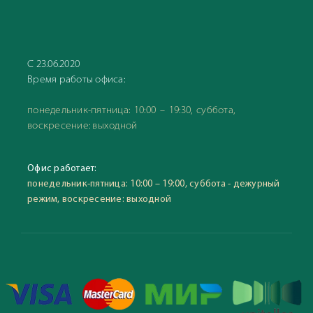
С 23.06.2020
Время работы офиса:
понедельник-пятница: 10:00 – 19:30, суббота,
воскресение: выходной
Офис работает:
понедельник-пятница: 10:00 – 19:00, суббота - дежурный
режим, воскресение: выходной