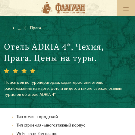
Прага
Отель ADRIA 4*, Чехия,
Прага. Цены на туры.
Поиск цен по туроператорам, характеристики отеля,
расположение на карте, фото и видео, а так же свежие отзывы
туристов об отеле ADRIA 4*
Тип отеля - городской
Тип строения - многоэтажный корпус
Wi-Fi - есть, бесплатно