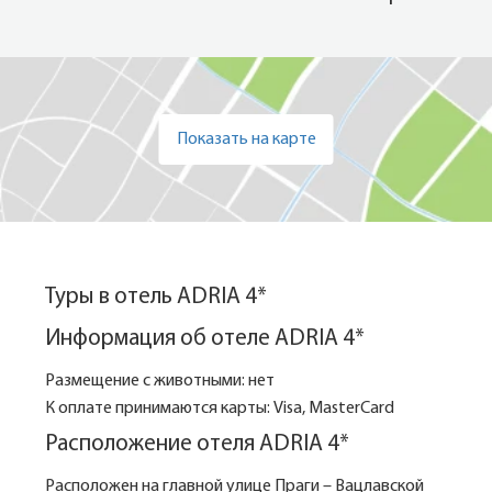
Показать на карте
Туры в отель ADRIA 4*
Информация об отеле ADRIA 4*
Размещение с животными: нет
К оплате принимаются карты: Visa, MasterCard
Расположение отеля ADRIA 4*
Расположен на главной улице Праги – Вацлавской