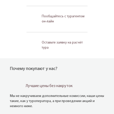
Пообщайтесь с турагентом
он-лайн
Оставьте заявку на расчёт
тура
Почему покупают у нас?
Лучшие цены без накруток
Мы не накручиваем дополнительные комиссии, наши цены
такие, как у туроператора, а при проведении акций и
немного ниже.