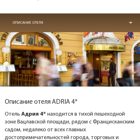
ОПИСАНИЕ ОТЕЛЯ
Описание отеля ADRIA 4*
Отель
Адрия 4*
находится в тихой пешеходной
зоне Вацлавской площади, рядом с Францисканским
садом, недалеко от всех главных
достопримечательностей города, торговых и