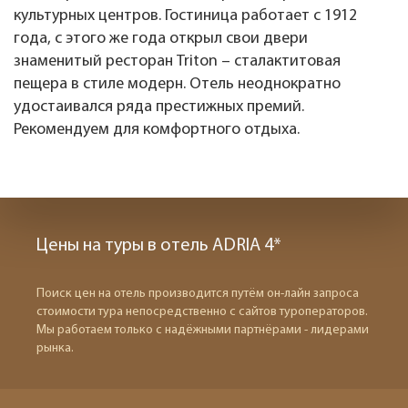
культурных центров. Гостиница работает с 1912
года, с этого же года открыл свои двери
знаменитый ресторан Triton – сталактитовая
пещера в стиле модерн. Отель неоднократно
удостаивался ряда престижных премий.
Рекомендуем для комфортного отдыха.
Цены на туры в отель ADRIA 4*
Поиск цен на отель производится путём он-лайн запроса
стоимости тура непосредственно с сайтов туроператоров.
Мы работаем только с надёжными партнёрами - лидерами
рынка.