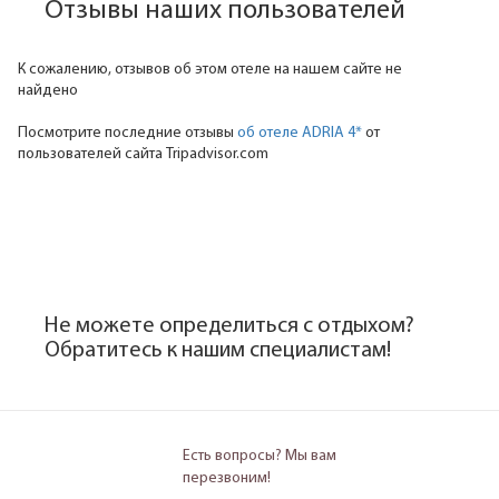
Отзывы наших пользователей
К сожалению, отзывов об этом отеле на нашем сайте не
найдено
Посмотрите последние отзывы
об отеле ADRIA 4*
от
пользователей сайта Tripadvisor.com
Не можете определиться с отдыхом?
Обратитесь к нашим специалистам!
Есть вопросы? Мы вам
перезвоним!