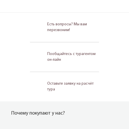
Есть вопросы? Мы вам
перезвоним!
Пообщайтесь с турагентом
он-лайн
Оставьте заявку на расчёт
тура
Почему покупают у нас?