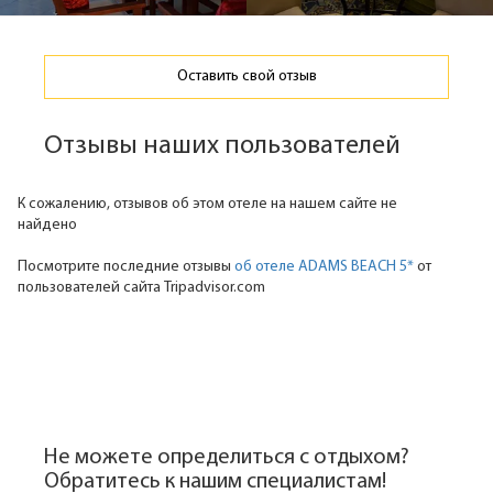
Оставить свой отзыв
Отзывы наших пользователей
К сожалению, отзывов об этом отеле на нашем сайте не
найдено
Посмотрите последние отзывы
об отеле ADAMS BEACH 5*
от
пользователей сайта Tripadvisor.com
Не можете определиться с отдыхом?
Обратитесь к нашим специалистам!