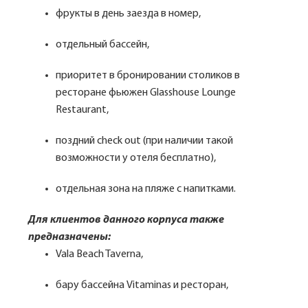
фрукты в день заезда в номер,
отдельный бассейн,
приоритет в бронировании столиков в
ресторане фьюжен Glasshouse Lounge
Restaurant,
поздний check out (при наличии такой
возможности у отеля бесплатно),
отдельная зона на пляже с напитками.
Для клиентов данного корпуса также
предназначены:
Vala Beach Taverna,
бару бассейна Vitaminas и ресторан,