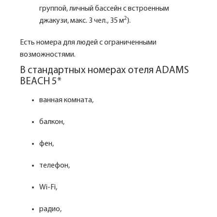
группой, личный бассейн с встроенным
2
джакузи, макс. 3 чел., 35 м
).
Есть номера для людей с ограниченными
возможностями.
В стандартных номерах отеля ADAMS
BEACH 5*
ванная комната,
балкон,
фен,
телефон,
Wi-Fi,
радио,