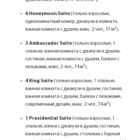
6 Honeymoon Suite
(только взрослые,
однокомнатный номер, джакузи в комнате,
2
ванная комната с душем, макс. 2 чел., 37 м
),
3 Ambassador Suite
(только взрослые, 1
спальня, ванная комната с джакузи и душем,
гостиная, ванная комната с душем, балкон с
2
лежаками, макс. 2 чел., 74 м
),
4 King Suite
(только взрослые, 1 спальня,
ванная комната с джакузи и душем, гостиная,
ванная комната с душем, балкон с лежаками,
2
современный дизайн, макс. 2 чел., 74 м
),
1 Presidential Suite
(только взрослые, 1
спальня, ванна с джакузи и душем, гостиная,
ванная комната с душем, столовая с барной