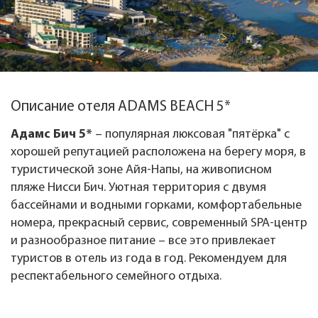
Описание отеля ADAMS BEACH 5*
Адамс Бич 5*
– популярная люксовая "пятёрка" с
хорошей репутацией расположена на берегу моря, в
туристической зоне Айя-Напы, на живописном
пляже Нисси Бич. Уютная территория с двумя
бассейнами и водными горками, комфортабельные
номера, прекрасный сервис, современный SPA-центр
и разнообразное питание – все это привлекает
туристов в отель из года в год. Рекомендуем для
респектабельного семейного отдыха.