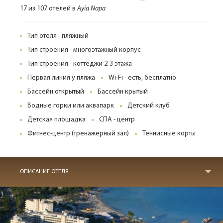
17 из 107 отелей в
Ayia Napa
Тип отеля - пляжный
Тип строения - многоэтажный корпус
Тип строения - коттеджи 2-3 этажа
Первая линия у пляжа
Wi-Fi - есть, бесплатно
Бассейн открытый
Бассейн крытый
Водные горки или аквапарк
Детский клуб
Детская площадка
СПА - центр
Фитнес-центр (тренажерный зал)
Теннисные корты
ОПИСАНИЕ ОТЕЛЯ