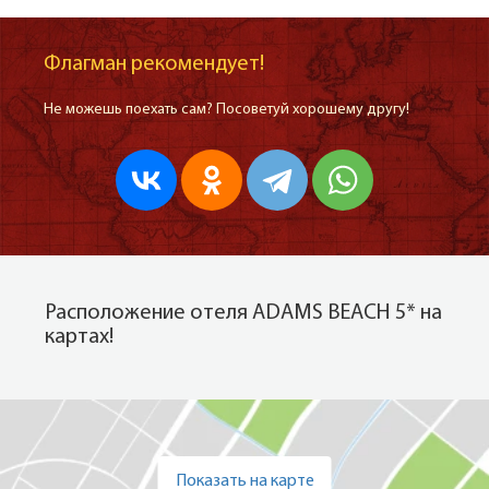
Флагман рекомендует!
Не можешь поехать сам? Посоветуй хорошему другу!
Расположение отеля ADAMS BEACH 5* на
картах!
Показать на карте