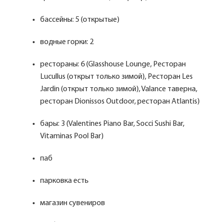
бассейны: 5 (открытые)
водные горки: 2
рестораны: 6 (Glasshouse Lounge, Ресторан
Lucullus (открыт только зимой), Ресторан Les
Jardin (открыт только зимой), Valance таверна,
ресторан Dionissos Оutdoor, ресторан Atlantis)
бары: 3 (Valentines Piano Bar, Socci Sushi Bar,
Vitaminas Pool Bar)
паб
парковка есть
магазин сувениров