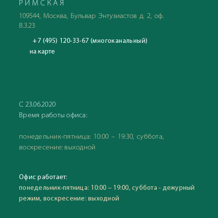
РИМСКАЯ
109544, Москва, Бульвар Энтузиастов д. 2, оф.
В.3.23
+7 (495) 120-33-67 (многоканальный)
на карте
С 23.06.2020
Время работы офиса:
понедельник-пятница: 10:00 – 19:30, суббота,
воскресение: выходной
Офис работает:
понедельник-пятница: 10:00 – 19:00, суббота - дежурный
режим, воскресение: выходной