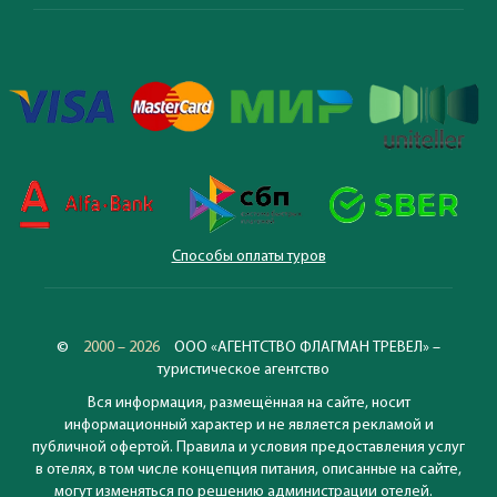
Способы оплаты туров
©
2000 – 2026
ООО «АГЕНТСТВО ФЛАГМАН ТРЕВЕЛ» –
туристическое агентство
Вся информация, размещённая на сайте, носит
информационный характер и не является рекламой и
публичной офертой. Правила и условия предоставления услуг
в отелях, в том числе концепция питания, описанные на сайте,
могут изменяться по решению администрации отелей.