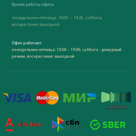
Время работы офиса:
понедельник-пятница: 10:00 – 19:30, суббота,
воскресение: выходной
Офис работает:
понедельник-пятница: 10:00 – 19:00, суббота - дежурный
режим, воскресение: выходной