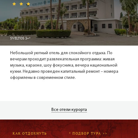
SVELTOS 3+*
Небольшой уютный отель для спокойного отдыха. По
вечерам проходит развлекательная программа: живая
музыка, караоке, шоу фокусника, вечера национальной
кухни. Недавно проведен капитальный ремонт – номера
оформлены в современном стиле.
Все отели курорта
КАК ОТДОХНУТЬ
* ПОДБОР ТУРА >>