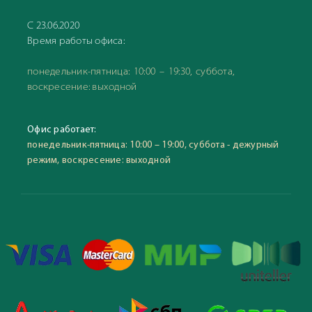
С 23.06.2020
Время работы офиса:
понедельник-пятница: 10:00 – 19:30, суббота,
воскресение: выходной
Офис работает:
понедельник-пятница: 10:00 – 19:00, суббота - дежурный
режим, воскресение: выходной