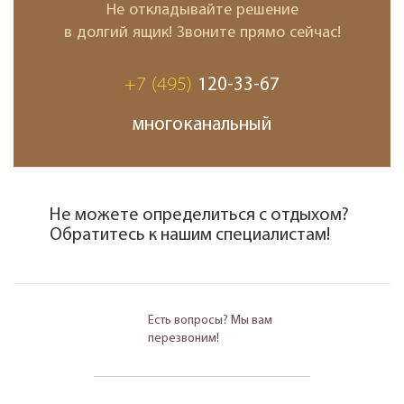
Не откладывайте решение
в долгий ящик! Звоните прямо сейчас!
+7 (495)
120-33-67
многоканальный
Не можете определиться с отдыхом?
Обратитесь к нашим специалистам!
Есть вопросы? Мы вам
перезвоним!