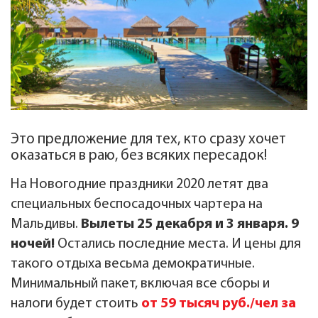
Это предложение для тех, кто сразу хочет
оказаться в раю, без всяких пересадок!
На Новогодние праздники 2020 летят два
специальных беспосадочных чартера на
Мальдивы.
Вылеты 25 декабря и 3 января. 9
ночей!
Остались последние места. И цены для
такого отдыха весьма демократичные.
Минимальный пакет, включая все сборы и
налоги будет стоить
от 59 тысяч руб./чел за