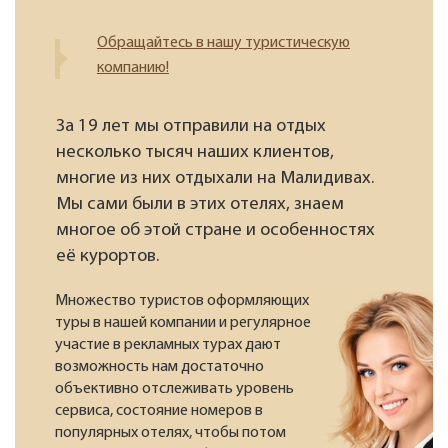
Обращайтесь в нашу туристическую
компанию!
За 19 лет мы отправили на отдых
несколько тысяч наших клиентов,
многие из них отдыхали на Малидивах.
Мы сами были в этих отелях, знаем
многое об этой стране и особенностях
её курортов.
Множество туристов оформляющих
туры в нашей компании и регулярное
участие в рекламных турах дают
возможность нам достаточно
объективно отслеживать уровень
сервиса, состояние номеров в
популярных отелях, чтобы потом