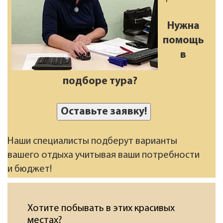
Нужна
помощь
в
подборе тура?
Оставьте заявку!
Наши специалисты подберут варианты
вашего отдыха учитывая ваши потребности
и бюджет!
Хотите побывать в этих красивых
местах?