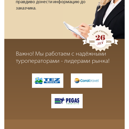
правдиво донести информацию до
заказчика.
Важно! Мы работаем с надёжными
туроператорами - лидерами рынка!