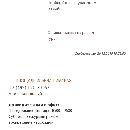
Пообщайтесь с турагентом
он-лайн
Оставьте заявку на расчёт
тура
Опубликовано: 20.12.2019 10:58:00
ПЛОЩАДЬ ИЛЬИЧА, РИМСКАЯ
+7 (495) 120-33-67
многоканальный
Приходите к нам в офис:
Понедельник-Пятница:
10:00 - 19:00
Суббота - дежурный режим,
воскресение - выходной