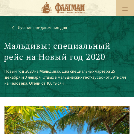
Лучшие предложения дня
Мальдивы: специальный
рейс на Новый год 2020
Новый год 2020 на Мальдивах. Два специальных чартера 25
декабря и 3 января. Отдых в мальдивских гестхаусах - от 59 тысяч
на человека. Отели от 100 тысяч...