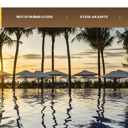
ФОТОГРАФИИ ОТЕЛЯ
ОТЕЛЬ НА КАРТЕ