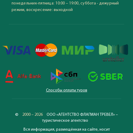
понедельник-пятница: 10:00 – 19:00, суббота - дежурный
режим, воскресение: выходной
Способы оплаты туров
©
2000 – 2026
ООО «АГЕНТСТВО ФЛАГМАН ТРЕВЕЛ» –
туристическое агентство
Вся информация, размещённая на сайте, носит