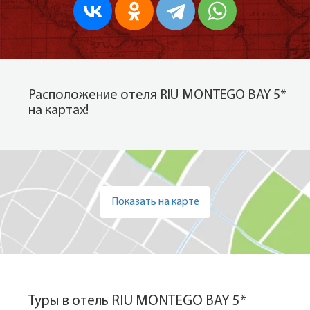
Расположение отеля RIU MONTEGO BAY 5*
на картах!
Показать на карте
Туры в отель RIU MONTEGO BAY 5*