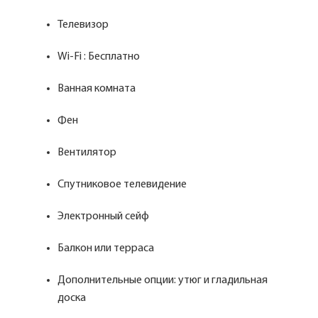
Телевизор
Wi-Fi : Бесплатно
Ванная комната
Фен
Вентилятор
Спутниковое телевидение
Электронный сейф
Балкон или терраса
Дополнительные опции: утюг и гладильная
доска