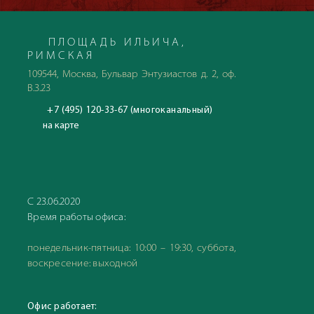
ПЛОЩАДЬ ИЛЬИЧА,
РИМСКАЯ
109544, Москва, Бульвар Энтузиастов д. 2, оф.
В.3.23
+7 (495) 120-33-67 (многоканальный)
на карте
С 23.06.2020
Время работы офиса:
понедельник-пятница: 10:00 – 19:30, суббота,
воскресение: выходной
Офис работает: