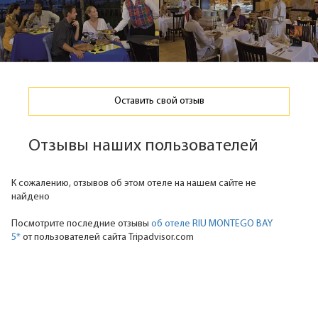
Оставить свой отзыв
Отзывы наших пользователей
К сожалению, отзывов об этом отеле на нашем сайте не
найдено
Посмотрите последние отзывы
об отеле RIU MONTEGO BAY
5*
от пользователей сайта Tripadvisor.com