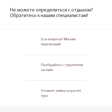
Не можете определиться с отдыхом?
Обратитесь к нашим специалистам!
Есть вопросы? Мы вам
перезвоним!
Пообщайтесь с турагентом
он-лайн
Оставьте заявку на расчёт
тура