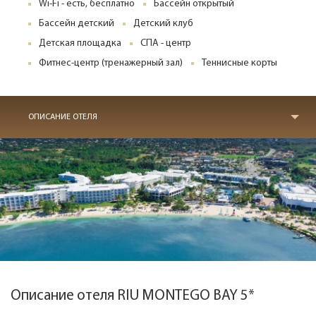
Wi-Fi - есть, бесплатно
Бассейн открытый
Бассейн детский
Детский клуб
Детская площадка
СПА - центр
Фитнес-центр (тренажерный зал)
Теннисные корты
ОПИСАНИЕ ОТЕЛЯ
Описание отеля RIU MONTEGO BAY 5*