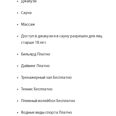
Джакузи
Сауна
Массаж
Доступ в джакузи и в сауну разрешен для лиц
старше 18 лет.
Бильярд Платно
Дайвинг Платно
Тренажерный зал Бесплатно
Теннис Бесплатно
Пляжный волейбол Бесплатно
Водные виды спорта Платно