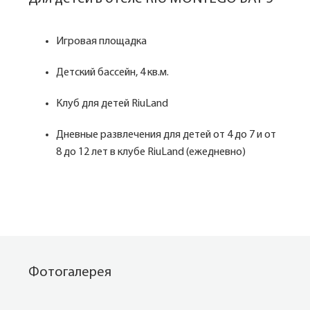
Игровая площадка
Детский бассейн, 4 кв.м.
Клуб для детей RiuLand
Дневные развлечения для детей от 4 до 7 и от
8 до 12 лет в клубе RiuLand (ежедневно)
Фотогалерея