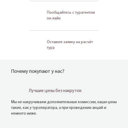
Пообщайтесь с турагентом
он-лайн
Оставьте заявку на расчёт
тура
Почему покупают у нас?
Лучшие цены без накруток
Мы не накручиваем дополнительные комиссии, наши цены
такие, как у туроператора, а при проведении акций и
немного ниже.