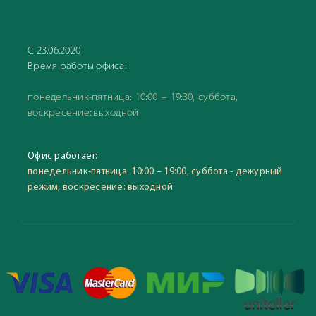
С 23.06.2020
Время работы офиса:
понедельник-пятница: 10:00 – 19:30, суббота,
воскресение: выходной
Офис работает:
понедельник-пятница: 10:00 – 19:00, суббота - дежурный
режим, воскресение: выходной