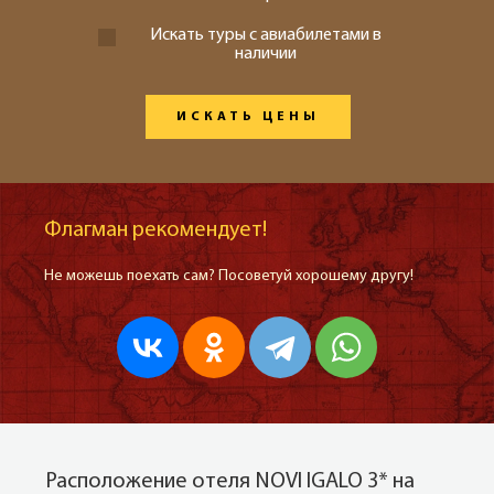
Искать туры с авиабилетами в
наличии
ИСКАТЬ ЦЕНЫ
Флагман рекомендует!
Не можешь поехать сам? Посоветуй хорошему другу!
Расположение отеля NOVI IGALO 3* на