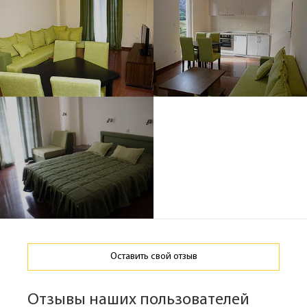
Оставить свой отзыв
Отзывы наших пользователей