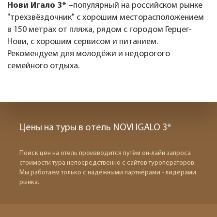
Нови Игало 3*
–популярный на российском рынке
"трехзвёздочник" с хорошим месторасположением
в 150 метрах от пляжа, рядом с городом Герцег-
Нови, с хорошим сервисом и питанием.
Рекомендуем для молодёжи и недорогого
семейного отдыха.
Цены на туры в отель NOVI IGALO 3*
Поиск цен на отель производится путём он-лайн запроса
стоимости тура непосредственно с сайтов туроператоров.
Мы работаем только с надёжными партнёрами - лидерами
рынка.