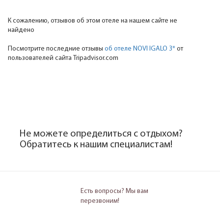
К сожалению, отзывов об этом отеле на нашем сайте не
найдено
Посмотрите последние отзывы
об отеле NOVI IGALO 3*
от
пользователей сайта Tripadvisor.com
Не можете определиться с отдыхом?
Обратитесь к нашим специалистам!
Есть вопросы? Мы вам
перезвоним!