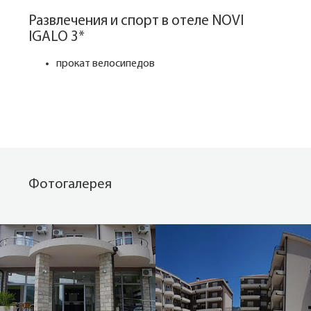
Развлечения и спорт в отеле NOVI
IGALO 3*
прокат велосипедов
Фотогалерея