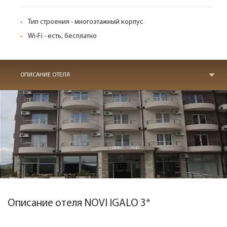
Тип строения - многоэтажный корпус
Wi-Fi - есть, бесплатно
ОПИСАНИЕ ОТЕЛЯ
Описание отеля NOVI IGALO 3*