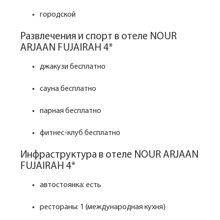
городской
Развлечения и спорт в отеле NOUR
ARJAAN FUJAIRAH 4*
джакузи бесплатно
сауна бесплатно
парная бесплатно
фитнес-клуб бесплатно
Инфраструктура в отеле NOUR ARJAAN
FUJAIRAH 4*
автостоянка: есть
рестораны: 1 (международная кухня)