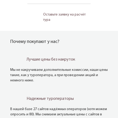
Оставьте заявку на расчёт
тура
Почему покупают у нас?
Лучшие цены без накруток
Мы не накручиваем дополнительные комиссии, наши цены
такие, как у туроператора, а при проведении акций и
немного ниже.
Надежные туроператоры
В нашей базе 27 сайтов надёжных операторов (хотя можем
опросить и 80). Мы снимаем актуальные цены с сайтов в