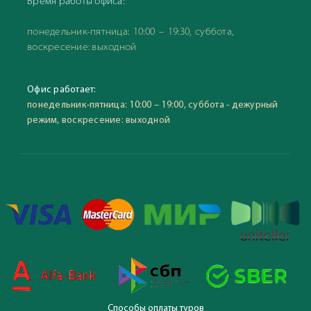
Время работы офиса:
понедельник-пятница: 10:00 – 19:30, суббота,
воскресение: выходной
Офис работает:
понедельник-пятница: 10:00 – 19:00, суббота - дежурный
режим, воскресение: выходной
Способы оплаты туров