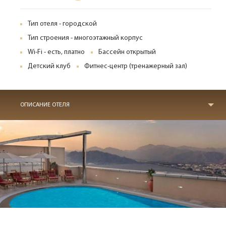
Тип отеля - городской
Тип строения - многоэтажный корпус
Wi-Fi - есть, платно
Бассейн открытый
Детский клуб
Фитнес-центр (тренажерный зал)
ОПИСАНИЕ ОТЕЛЯ