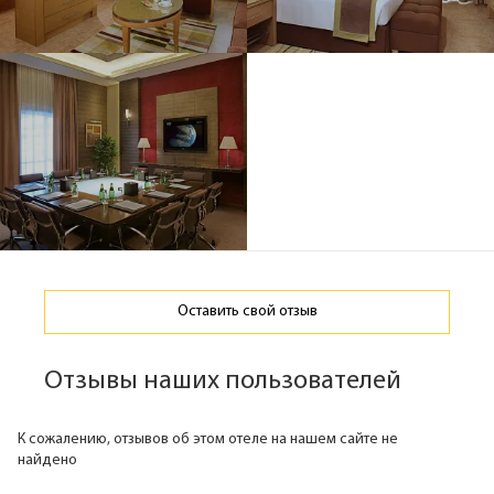
Оставить свой отзыв
Отзывы наших пользователей
К сожалению, отзывов об этом отеле на нашем сайте не
найдено