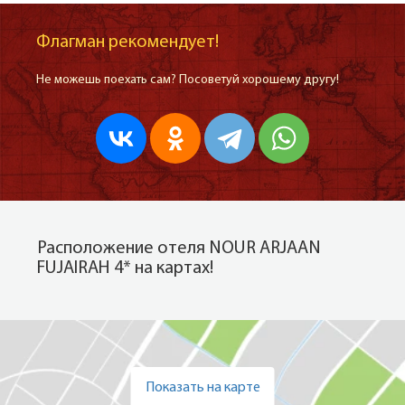
Флагман рекомендует!
Не можешь поехать сам? Посоветуй хорошему другу!
Расположение отеля NOUR ARJAAN
FUJAIRAH 4* на картах!
Показать на карте