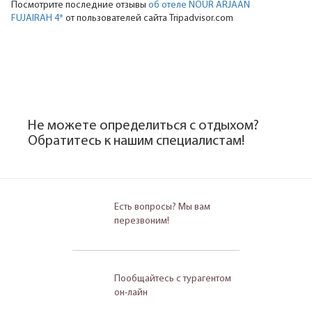
Посмотрите последние отзывы
об отеле NOUR ARJAAN
FUJAIRAH 4*
от пользователей сайта Tripadvisor.com
Не можете определиться с отдыхом?
Обратитесь к нашим специалистам!
Есть вопросы? Мы вам
перезвоним!
Пообщайтесь с турагентом
он-лайн